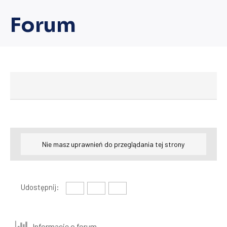
Forum
Nie masz uprawnień do przeglądania tej strony
Udostępnij:
Informacje o forum