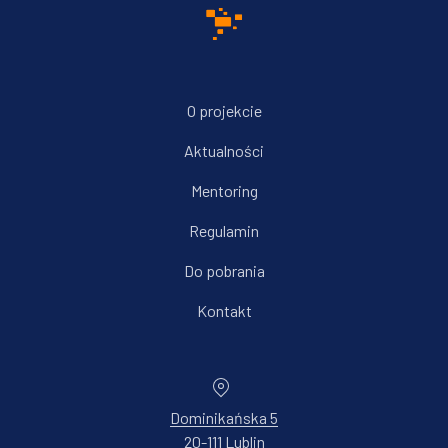
O projekcie
Aktualności
Mentoring
Regulamin
Do pobrania
Kontakt
Dominikańska 5
20-111 Lublin