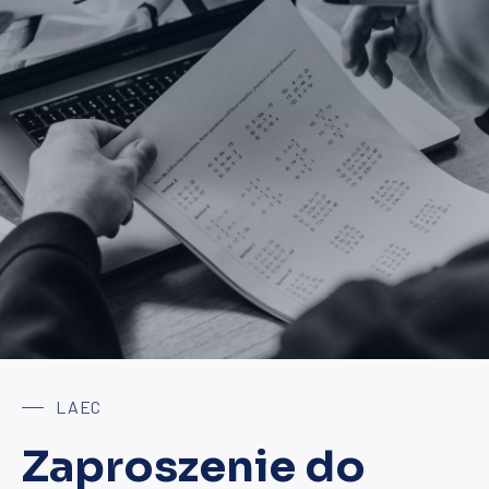
LAEC
Zaproszenie do