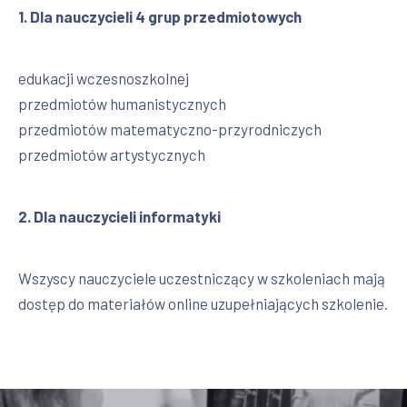
1. Dla nauczycieli 4 grup przedmiotowych
edukacji wczesnoszkolnej
PREVIOUS
NEX
przedmiotów humanistycznych
przedmiotów matematyczno-przyrodniczych
przedmiotów artystycznych
2. Dla nauczycieli informatyki
Wszyscy nauczyciele uczestniczący w szkoleniach mają
dostęp do materiałów online uzupełniających szkolenie.