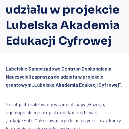
udziału w projekcie
Lubelska Akademia
Edukacji Cyfrowej
Lubelskie Samorządowe Centrum Doskonalenia
Nauczycieli zaprasza do udziału w projekcie
grantowym „Lubelska Akademia Edukacji Cyfrowej”.
Grant jest realizowany w ramach największego,
ogólnopolskiego projektu edukacji cyfrowej
„Lekcja:Enter” skierowanego do nauczycieli oraz kadry
kierowniczej szkół podstawowych i