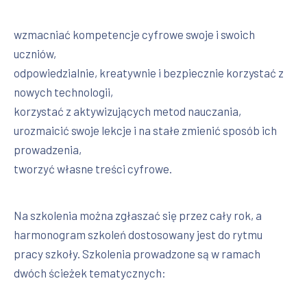
wzmacniać kompetencje cyfrowe swoje i swoich
uczniów,
odpowiedzialnie, kreatywnie i bezpiecznie korzystać z
nowych technologii,
korzystać z aktywizujących metod nauczania,
urozmaicić swoje lekcje i na stałe zmienić sposób ich
prowadzenia,
tworzyć własne treści cyfrowe.
Na szkolenia można zgłaszać się przez cały rok, a
harmonogram szkoleń dostosowany jest do rytmu
pracy szkoły. Szkolenia prowadzone są w ramach
dwóch ścieżek tematycznych: