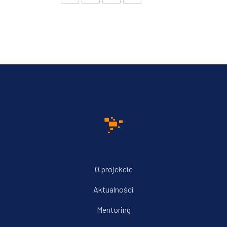
O projekcie
Aktualności
Mentoring