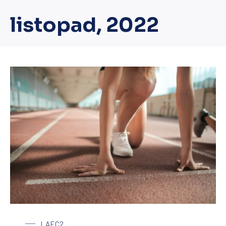
listopad, 2022
LAEC2