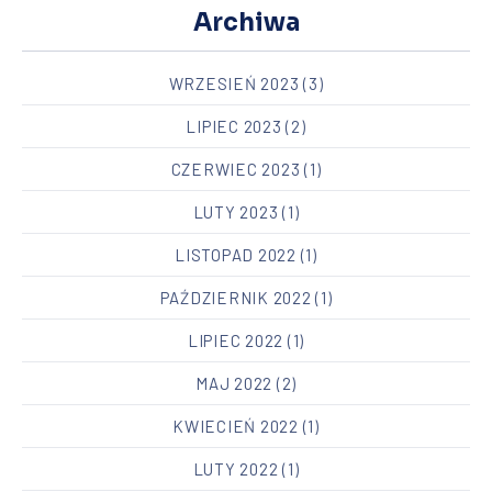
Archiwa
WRZESIEŃ 2023
(3)
LIPIEC 2023
(2)
CZERWIEC 2023
(1)
LUTY 2023
(1)
LISTOPAD 2022
(1)
PAŹDZIERNIK 2022
(1)
PREVIOUS
NEX
LIPIEC 2022
(1)
MAJ 2022
(2)
KWIECIEŃ 2022
(1)
LUTY 2022
(1)