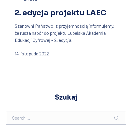
2. edycja projektu LAEC
Szanowni Państwo, z przyjemnością informujemy,
że rusza nabór do projektu Lubelska Akademia
Edukacji Cyfrowej – 2. edycja.
14 listopada 2022
Szukaj
Search
SEARC