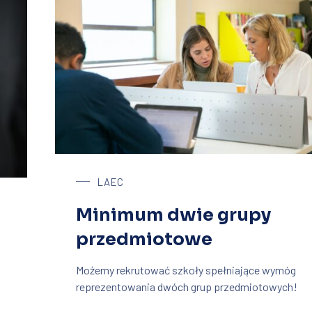
LAEC
Minimum dwie grupy
przedmiotowe
Możemy rekrutować szkoły spełniające wymóg
reprezentowania dwóch grup przedmiotowych!