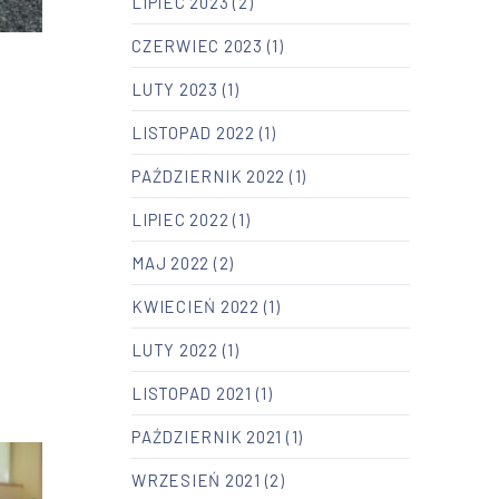
LIPIEC 2023
(2)
CZERWIEC 2023
(1)
LUTY 2023
(1)
LISTOPAD 2022
(1)
PAŹDZIERNIK 2022
(1)
LIPIEC 2022
(1)
MAJ 2022
(2)
KWIECIEŃ 2022
(1)
LUTY 2022
(1)
LISTOPAD 2021
(1)
NEX
PAŹDZIERNIK 2021
(1)
WRZESIEŃ 2021
(2)