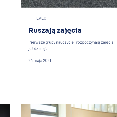
LAEC
Ruszają zajęcia
Pierwsze grupy nauczycieli rozpoczynają zajęcia
już dzisiaj.
24 maja 2021