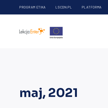
PROGRAM ETIKA
LSCDN.PL
PLATFORMA
maj, 2021