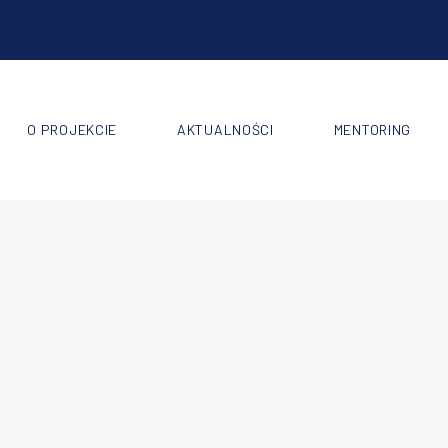
O PROJEKCIE
AKTUALNOŚCI
MENTORING