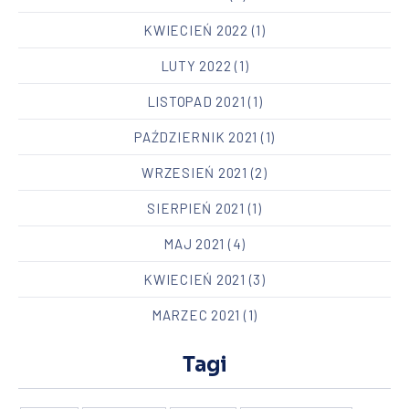
KWIECIEŃ 2022
(1)
LUTY 2022
(1)
LISTOPAD 2021
(1)
PAŹDZIERNIK 2021
(1)
WRZESIEŃ 2021
(2)
SIERPIEŃ 2021
(1)
MAJ 2021
(4)
KWIECIEŃ 2021
(3)
MARZEC 2021
(1)
Tagi