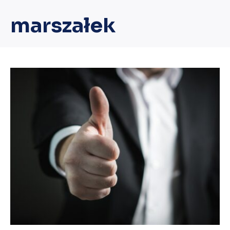
marszałek