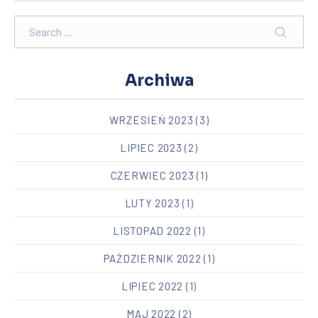
Search
SEARC
Archiwa
WRZESIEŃ 2023
(3)
LIPIEC 2023
(2)
CZERWIEC 2023
(1)
LUTY 2023
(1)
LISTOPAD 2022
(1)
PREVIOUS
NEX
PAŹDZIERNIK 2022
(1)
LIPIEC 2022
(1)
MAJ 2022
(2)