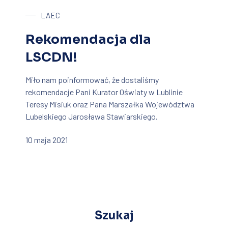
LAEC
Rekomendacja dla
LSCDN!
Miło nam poinformować, że dostaliśmy
rekomendacje Pani Kurator Oświaty w Lublinie
Teresy Misiuk oraz Pana Marszałka Województwa
Lubelskiego Jarosława Stawiarskiego.
10 maja 2021
Szukaj